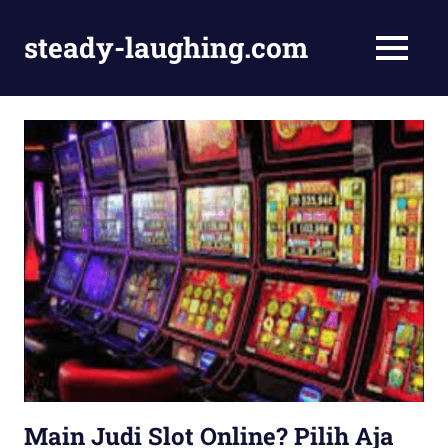
Skip
to
steady-laughing.com
MENU
content
steady-
laughing.com
Main Judi Slot Online? Pilih Aja