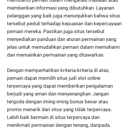
membantu pemain dalam mengatasi masalah atau
memberikan informasi yang dibutuhkan. Layanan
pelanggan yang baik juga menunjukkan bahwa situs
tersebut peduli terhadap kepuasan dan kepercayaan
pemain mereka. Pastikan juga situs tersebut
menyediakan panduan dan aturan permainan yang
jelas untuk memudahkan pemain dalam memahami
dan memainkan permainan yang ditawarkan.
Dengan memperhatikan kriteria-kriteria di atas,
pemain dapat memilih situs judi slot online
terpercaya yang dapat memberikan pengalaman
berjudi yang aman dan menyenangkan. Jangan
tergoda dengan iming-iming bonus besar atau
promo menarik dari situs yang tidak terpercaya.
Lebih baik bermain di situs terpercaya dan
menikmati permainan dengan tenang, daripada