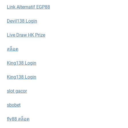
Link Alternatif EGP88
Devil138 Login
Live Draw HK Prize
สล็อต
King138 Login
King138 Login
slot gacor
sbobet
fly88 สล็อต