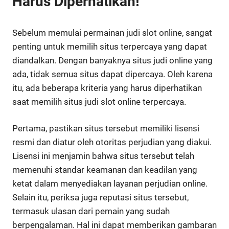
Harus Diperhatikan!
Sebelum memulai permainan judi slot online, sangat
penting untuk memilih situs terpercaya yang dapat
diandalkan. Dengan banyaknya situs judi online yang
ada, tidak semua situs dapat dipercaya. Oleh karena
itu, ada beberapa kriteria yang harus diperhatikan
saat memilih situs judi slot online terpercaya.
Pertama, pastikan situs tersebut memiliki lisensi
resmi dan diatur oleh otoritas perjudian yang diakui.
Lisensi ini menjamin bahwa situs tersebut telah
memenuhi standar keamanan dan keadilan yang
ketat dalam menyediakan layanan perjudian online.
Selain itu, periksa juga reputasi situs tersebut,
termasuk ulasan dari pemain yang sudah
berpengalaman. Hal ini dapat memberikan gambaran