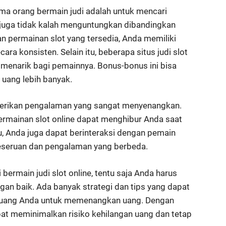
ama orang bermain judi adalah untuk mencari
ne juga tidak kalah menguntungkan dibandingkan
an permainan slot yang tersedia, Anda memiliki
 konsisten. Selain itu, beberapa situs judi slot
menarik bagi pemainnya. Bonus-bonus ini bisa
uang lebih banyak.
emberikan pengalaman yang sangat menyenangkan.
ermainan slot online dapat menghibur Anda saat
tu, Anda juga dapat berinteraksi dengan pemain
keseruan dan pengalaman yang berbeda.
bermain judi slot online, tentu saja Anda harus
n baik. Ada banyak strategi dan tips yang dapat
eluang Anda untuk memenangkan uang. Dengan
pat meminimalkan risiko kehilangan uang dan tetap