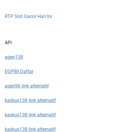
RTP Slot Gacor Hari Ini
APi
agen138
EGP88 Daftar
agen96 link alternatif
kaskus138 link alternatif
kaskus138 link alternatif
kaskus138 link alternatif